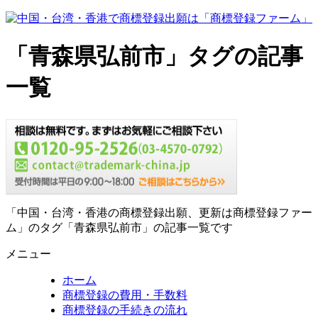
「青森県弘前市」タグの記事
一覧
「中国・台湾・香港の商標登録出願、更新は商標登録ファー
ム」のタグ「青森県弘前市」の記事一覧です
メニュー
ホーム
商標登録の費用・手数料
商標登録の手続きの流れ